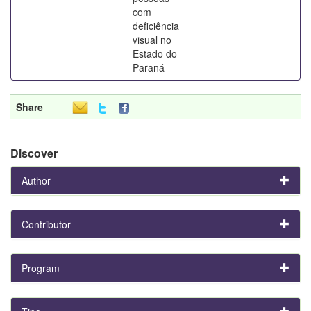
com
deficiência
visual no
Estado do
Paraná
Share
Discover
Author
Contributor
Program