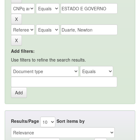
Add filters:
Use filters to refine the search results.
Results/Page
Sort items by