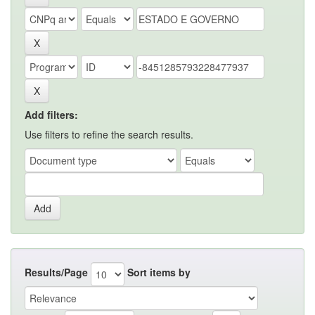
Add filters:
Use filters to refine the search results.
Results/Page
Sort items by