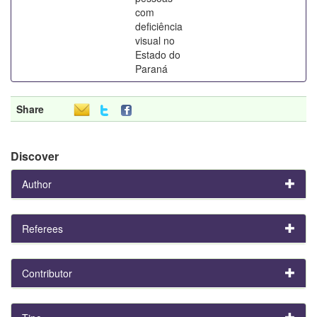
com
deficiência
visual no
Estado do
Paraná
Share
Discover
Author
Referees
Contributor