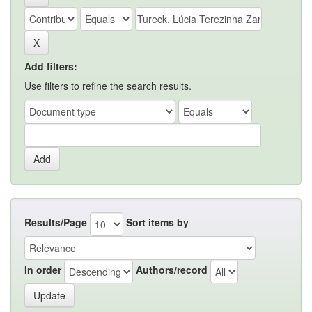
Add filters:
Use filters to refine the search results.
Results/Page
Sort items by
In order
Authors/record