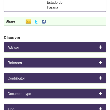
Estado do
Paraná
Share
Discover
Advisor
Referees
Contributor
Document type
Tipo