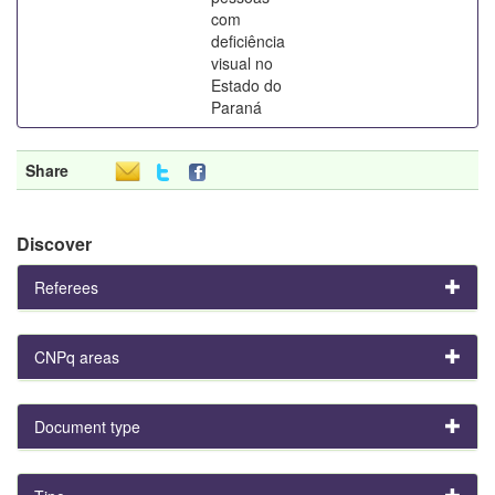
com
deficiência
visual no
Estado do
Paraná
Share
Discover
Referees
CNPq areas
Document type