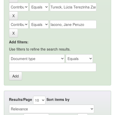
Add filters:
Use filters to refine the search results.
Results/Page
Sort items by