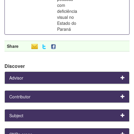
com
deficiência
visual no
Estado do
Paraná
Share
Discover
Advisor
Contributor
Subject