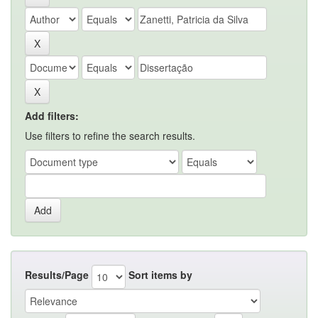
Add filters:
Use filters to refine the search results.
Results/Page
Sort items by