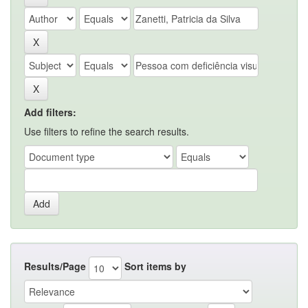
Add filters:
Use filters to refine the search results.
Results/Page
Sort items by