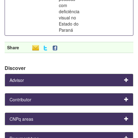
com
deficiência
visual no
Estado do
Paraná
Share
Discover
Advisor
Contributor
CNPq areas