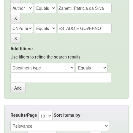
Add filters:
Use filters to refine the search results.
Results/Page
Sort items by