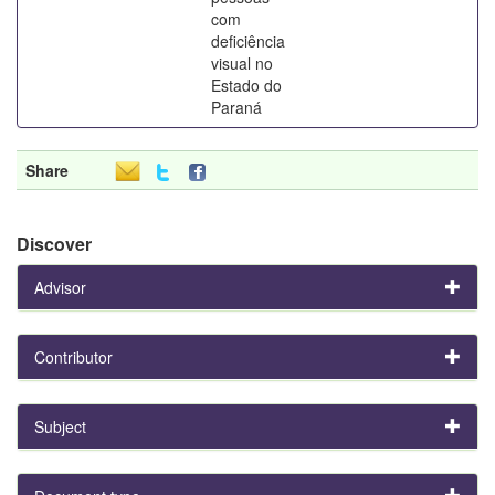
com
deficiência
visual no
Estado do
Paraná
Share
Discover
Advisor
Contributor
Subject