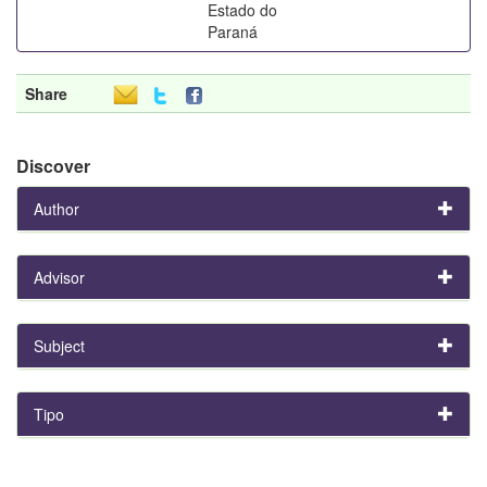
Estado do
Paraná
Share
Discover
Author
Advisor
Subject
Tipo