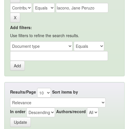
Add filters:
Use filters to refine the search results.
Results/Page
Sort items by
In order
Authors/record