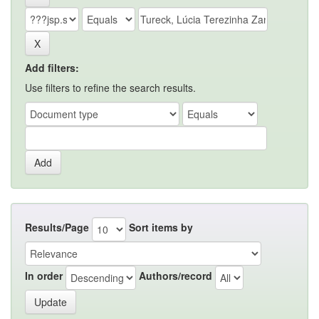
Add filters:
Use filters to refine the search results.
Results/Page
Sort items by
In order
Authors/record