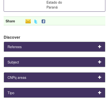
Estado do
Paraná
Share
Discover
Referees
Subject
CNPq areas
Tipo