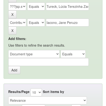
Add filters:
Use filters to refine the search results.
Results/Page
Sort items by