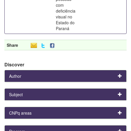
com
deficiência
visual no
Estado do
Paraná
Share
Discover
Author
Subject
CNPq areas