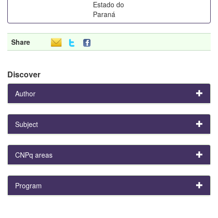
Estado do
Paraná
Share
Discover
Author
Subject
CNPq areas
Program