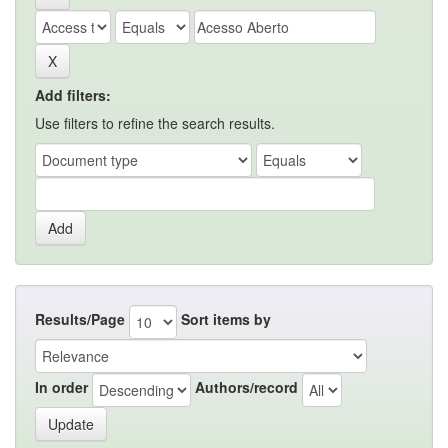
Add filters:
Use filters to refine the search results.
Results/Page
Sort items by
In order
Authors/record