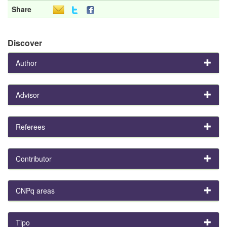
Share
Discover
Author
Advisor
Referees
Contributor
CNPq areas
Tipo