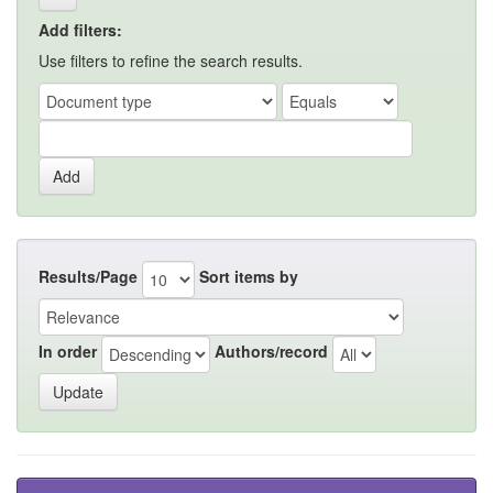
Add filters:
Use filters to refine the search results.
Results/Page
Sort items by
In order
Authors/record