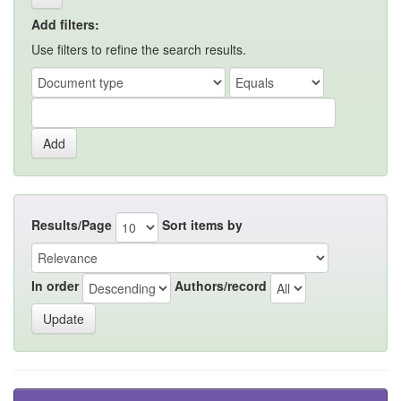
Add filters:
Use filters to refine the search results.
Results/Page
Sort items by
In order
Authors/record