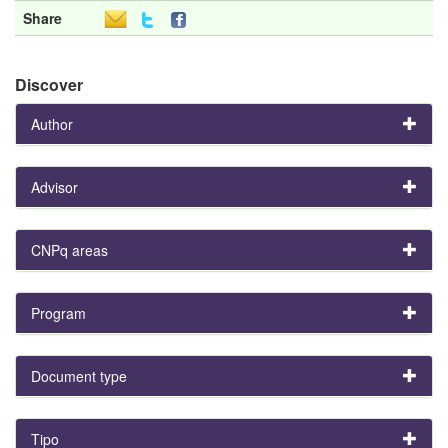
Share
Discover
Author
Advisor
CNPq areas
Program
Document type
Tipo