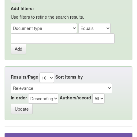
Add filters:
Use filters to refine the search results.
Results/Page
Sort items by
In order
Authors/record