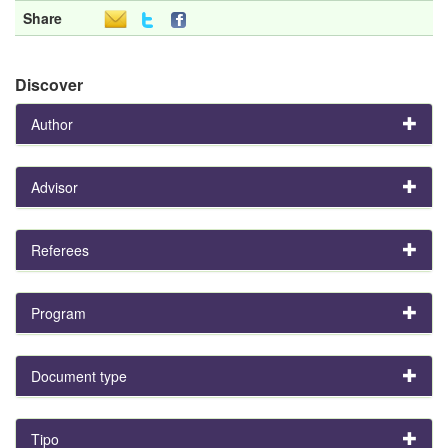
Share
Discover
Author
Advisor
Referees
Program
Document type
Tipo