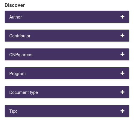
Discover
Author
Contributor
CNPq areas
Program
Document type
Tipo