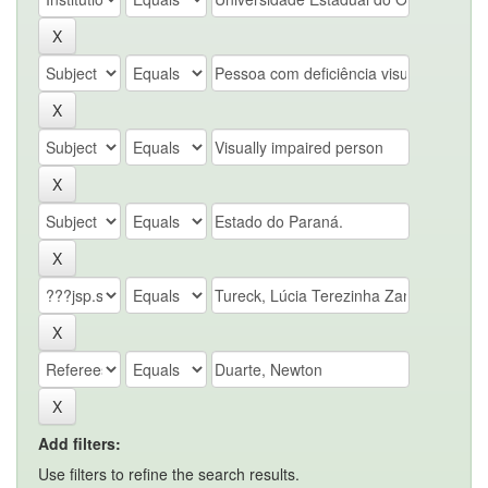
Add filters:
Use filters to refine the search results.