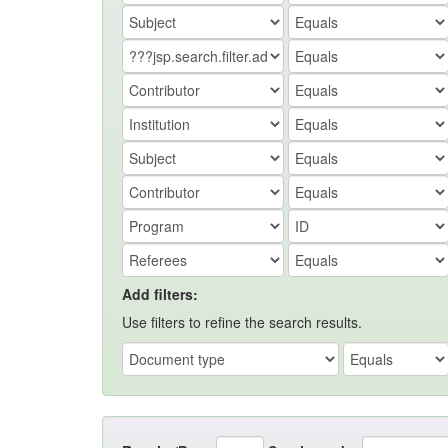
Add filters:
Use filters to refine the search results.