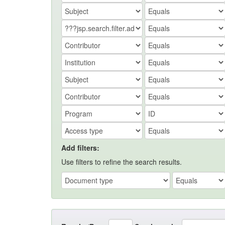
Add filters:
Use filters to refine the search results.