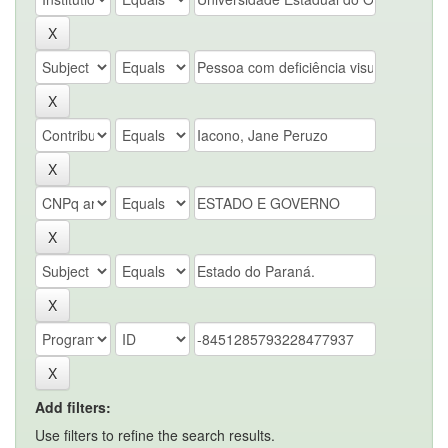
Add filters:
Use filters to refine the search results.