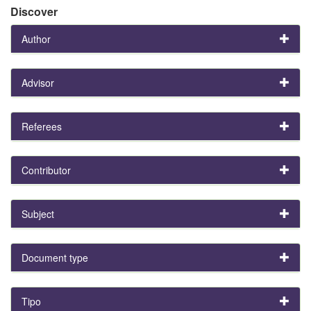
Discover
Author
Advisor
Referees
Contributor
Subject
Document type
Tipo