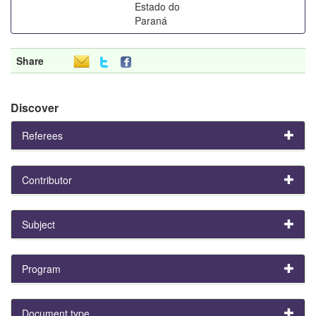
Estado do
Paraná
Share
Discover
Referees
Contributor
Subject
Program
Document type