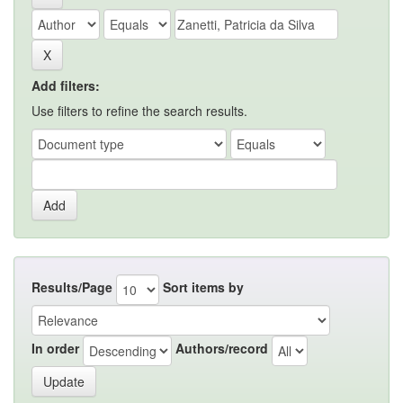
Add filters:
Use filters to refine the search results.
Results/Page
Sort items by
In order
Authors/record