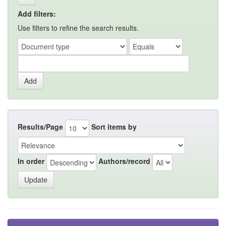
Add filters:
Use filters to refine the search results.
Results/Page
Sort items by
In order
Authors/record