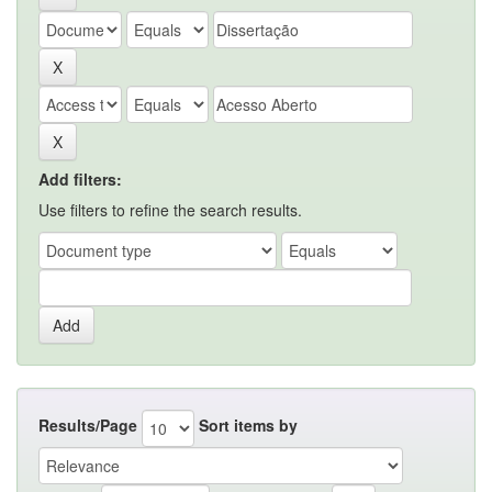
Add filters:
Use filters to refine the search results.
Results/Page
Sort items by