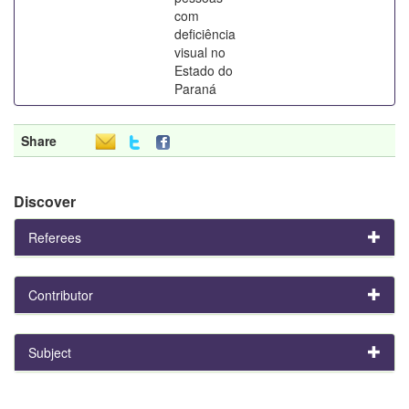
com
deficiência
visual no
Estado do
Paraná
Share
Discover
Referees
Contributor
Subject