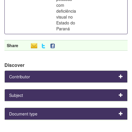
com
deficiência
visual no
Estado do
Paraná
Share
Discover
Contributor
Subject
Document type