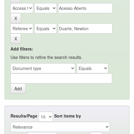
Add filters:
Use filters to refine the search results.
Results/Page
Sort items by