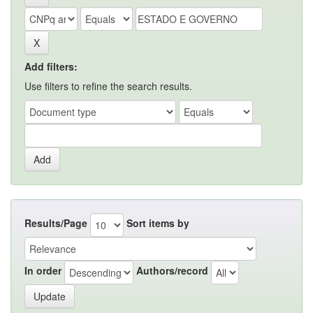
Add filters:
Use filters to refine the search results.
Results/Page
Sort items by
In order
Authors/record