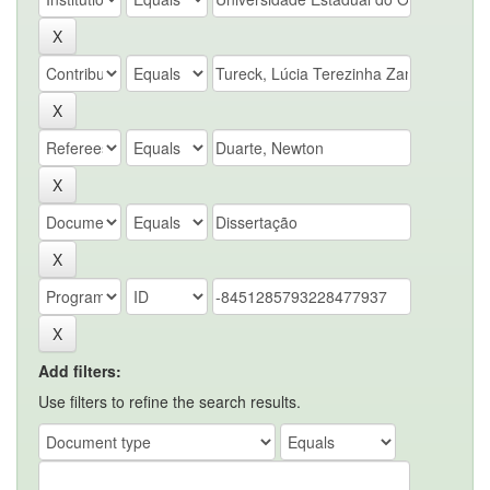
Add filters:
Use filters to refine the search results.