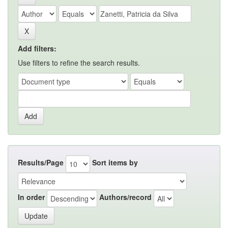
Add filters:
Use filters to refine the search results.
Results/Page
Sort items by
In order
Authors/record