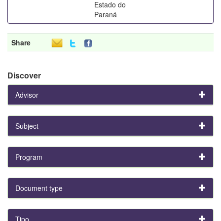
Estado do
Paraná
Share
Discover
Advisor
Subject
Program
Document type
Tipo