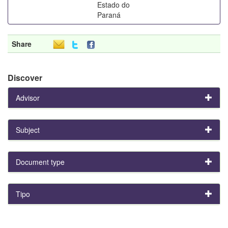
Estado do
Paraná
Share
Discover
Advisor
Subject
Document type
Tipo