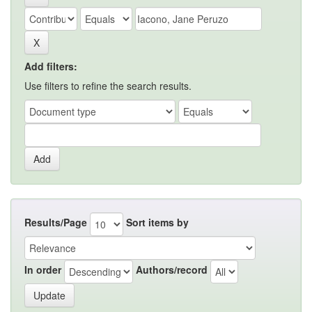
Add filters:
Use filters to refine the search results.
Results/Page
Sort items by
In order
Authors/record