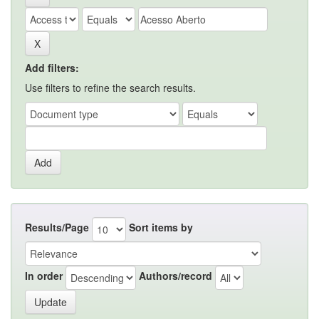
Add filters:
Use filters to refine the search results.
Results/Page
Sort items by
In order
Authors/record