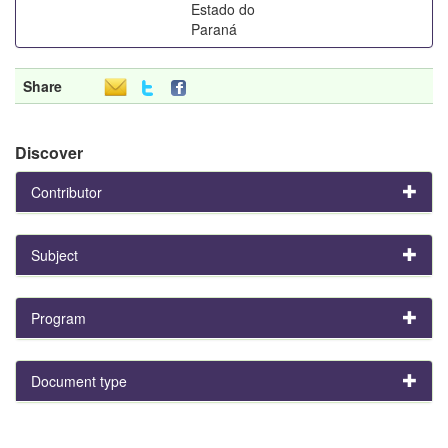
Estado do
Paraná
Share
Discover
Contributor
Subject
Program
Document type