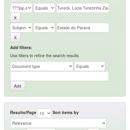
Add filters:
Use filters to refine the search results.
Results/Page
Sort items by