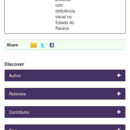
com
deficiência
visual no
Estado do
Paraná
Share
Discover
Author
Referees
Contributor