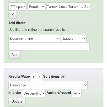
Add filters:
Use filters to refine the search results.
Results/Page
Sort items by
In order
Authors/record