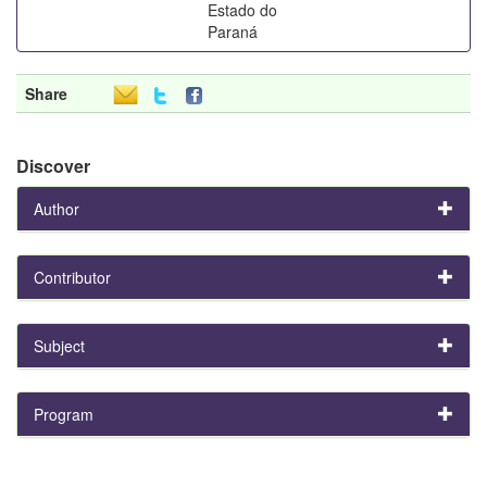
Estado do
Paraná
Share
Discover
Author
Contributor
Subject
Program