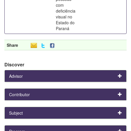
com
deficiência
visual no
Estado do
Paraná
Share
Discover
Advisor
Contributor
Subject