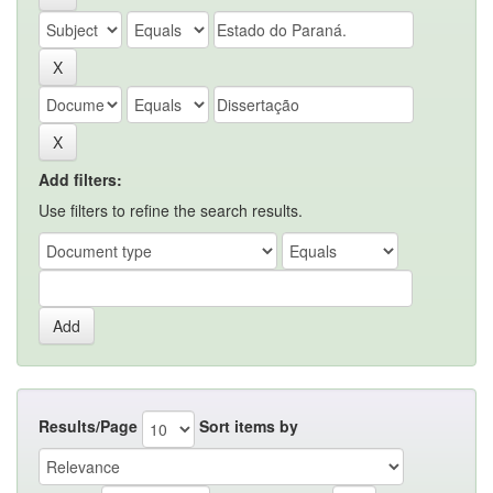
Add filters:
Use filters to refine the search results.
Results/Page
Sort items by