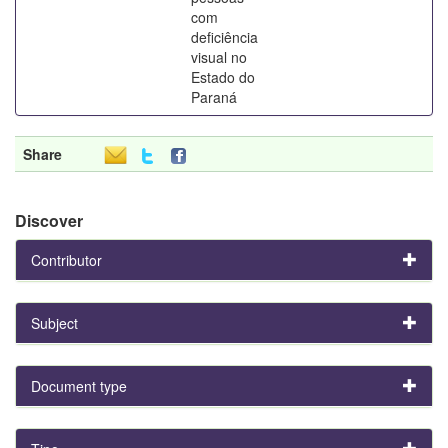
com
deficiência
visual no
Estado do
Paraná
Share
Discover
Contributor
Subject
Document type