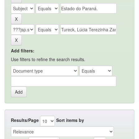
Add filters:
Use filters to refine the search results.
Results/Page
Sort items by