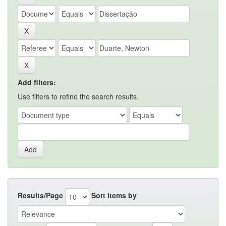
Add filters:
Use filters to refine the search results.
Results/Page
Sort items by