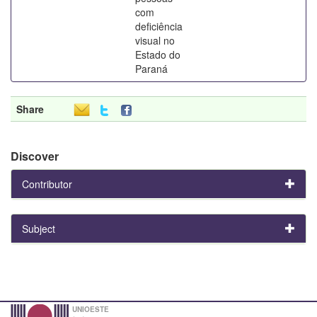
com
deficiência
visual no
Estado do
Paraná
Share
Discover
Contributor
Subject
UNIOESTE