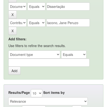
Add filters:
Use filters to refine the search results.
Results/Page
Sort items by