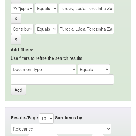
Add filters:
Use filters to refine the search results.
Results/Page
Sort items by