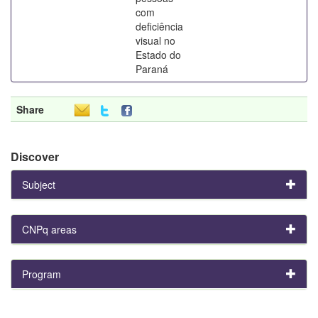
com
deficiência
visual no
Estado do
Paraná
Share
Discover
Subject
CNPq areas
Program