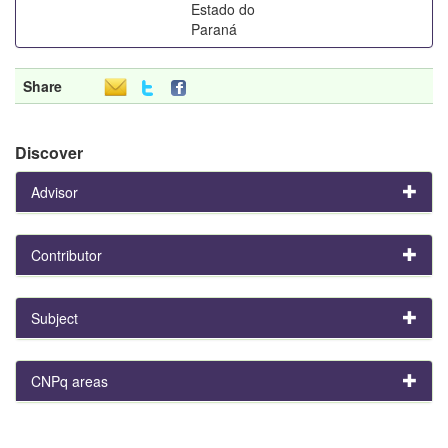
Estado do
Paraná
Share
Discover
Advisor
Contributor
Subject
CNPq areas