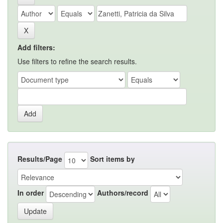
Add filters:
Use filters to refine the search results.
Results/Page
Sort items by
In order
Authors/record