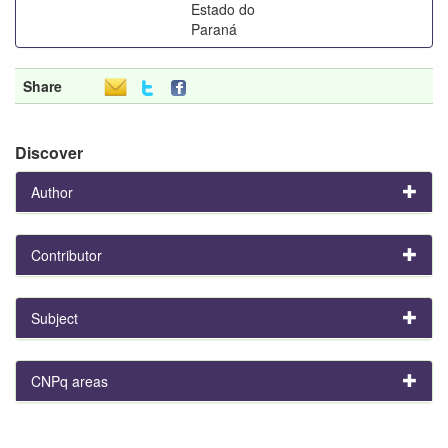
Estado do
Paraná
Share
Discover
Author
Contributor
Subject
CNPq areas