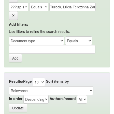
Add filters:
Use filters to refine the search results.
Results/Page
Sort items by
In order
Authors/record