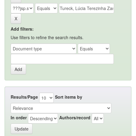
Add filters:
Use filters to refine the search results.
Results/Page
Sort items by
In order
Authors/record