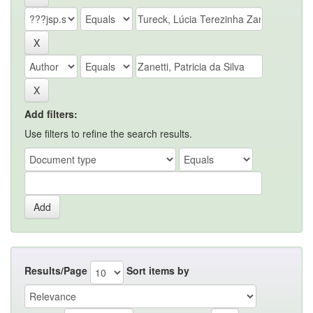
Add filters:
Use filters to refine the search results.
Results/Page
Sort items by