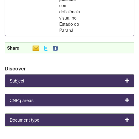
com
deficiência
visual no
Estado do
Paraná
Share
Discover
Subject
CNPq areas
Document type