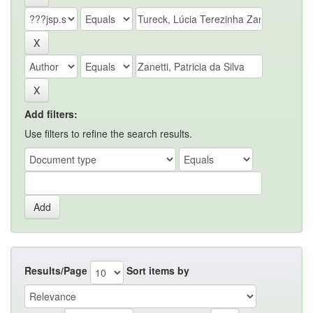
Add filters:
Use filters to refine the search results.
Results/Page
Sort items by