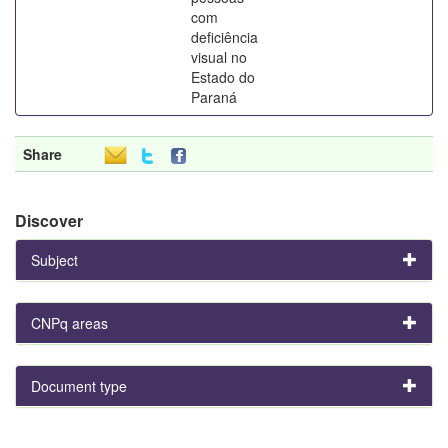
com
deficiência
visual no
Estado do
Paraná
Share
Discover
Subject
CNPq areas
Document type