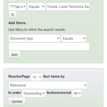
Add filters:
Use filters to refine the search results.
Results/Page
Sort items by
In order
Authors/record