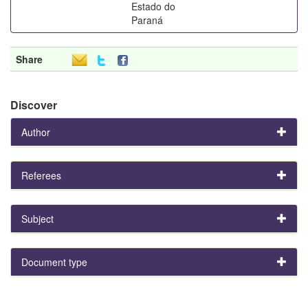
Estado do
Paraná
Share
Discover
Author
Referees
Subject
Document type