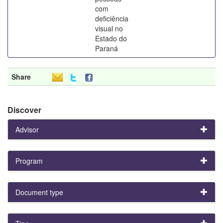
com
deficiência
visual no
Estado do
Paraná
Share
Discover
Advisor
Program
Document type