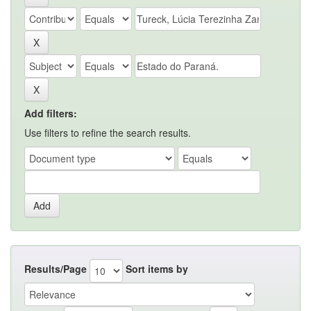
Add filters:
Use filters to refine the search results.
Results/Page
Sort items by