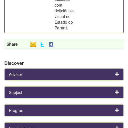
com
deficiência
visual no
Estado do
Paraná
Share
Discover
Advisor
Subject
Program