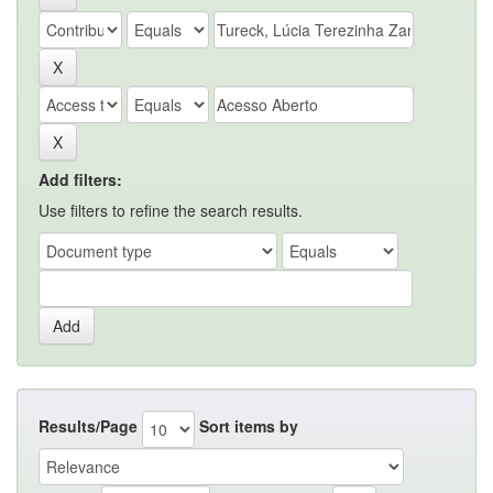
Add filters:
Use filters to refine the search results.
Results/Page
Sort items by