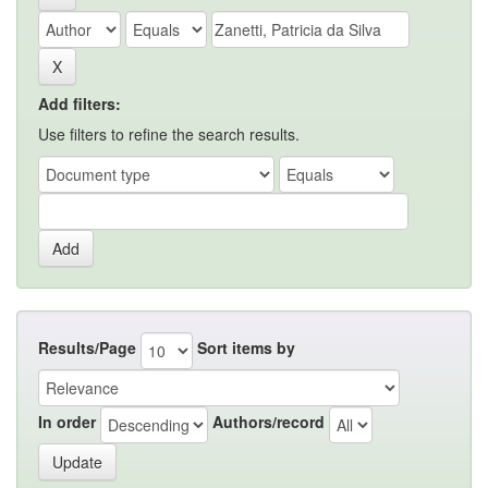
Add filters:
Use filters to refine the search results.
Results/Page
Sort items by
In order
Authors/record