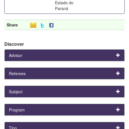
Estado do
Paraná
Share
Discover
Advisor
Referees
Subject
Program
Tipo