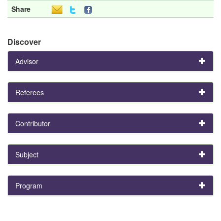
Share
Discover
Advisor
Referees
Contributor
Subject
Program