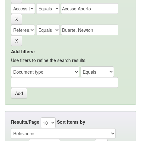
Add filters:
Use filters to refine the search results.
Results/Page
Sort items by