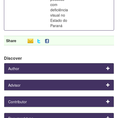
com
deficiência
visual no
Estado do
Paraná
Share
Discover
Author
Advisor
Contributor