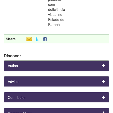
com
deficiência
visual no
Estado do
Paraná
Share
Discover
Author
Advisor
Contributor