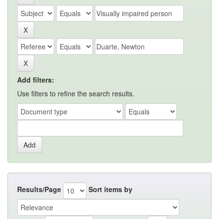
Add filters:
Use filters to refine the search results.
Results/Page
Sort items by