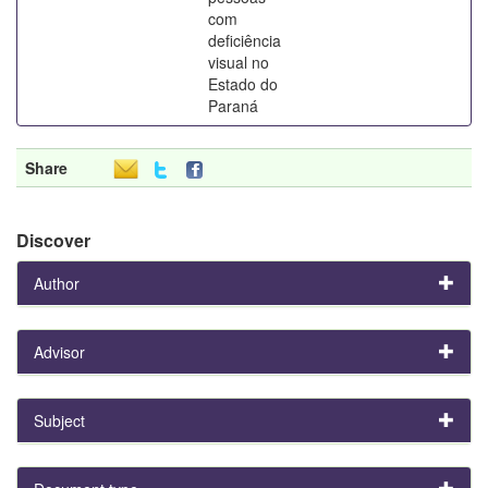
com
deficiência
visual no
Estado do
Paraná
Share
Discover
Author
Advisor
Subject