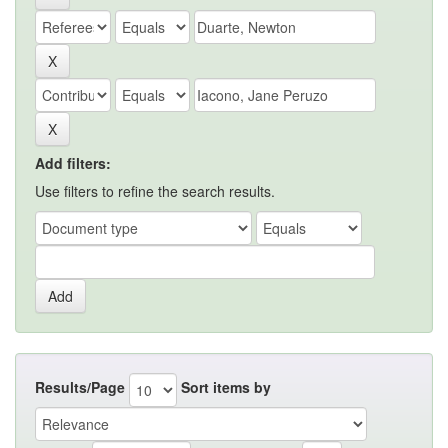
Add filters:
Use filters to refine the search results.
Results/Page
Sort items by