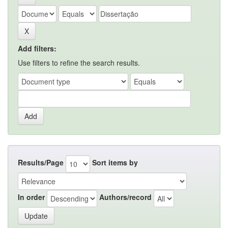
Add filters:
Use filters to refine the search results.
Results/Page
Sort items by
In order
Authors/record