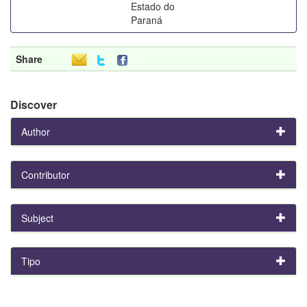
Estado do
Paraná
Share
Discover
Author
Contributor
Subject
Tipo