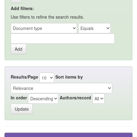
Add filters:
Use filters to refine the search results.
Results/Page
Sort items by
In order
Authors/record