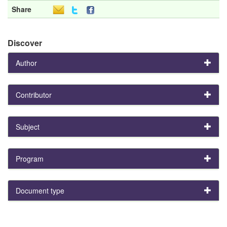
Share
Discover
Author
Contributor
Subject
Program
Document type